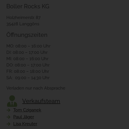
Boller Rocks KG
Holzheimerstr. 87
35428 Langgöns
Öffnungszeiten
MO: 08:00 – 16:00 Uhr
DI: 08:00 – 17:00 Uhr
MI: 08:00 – 16:00 Uhr
DO: 08:00 – 17:00 Uhr
FR: 08:00 – 18:00 Uhr
SA: 09:00 – 14:30 Uhr
Verladen nur nach Absprache
Verkaufsteam
Tom Cziganek
Paul Jäger
Lisa Kreuter