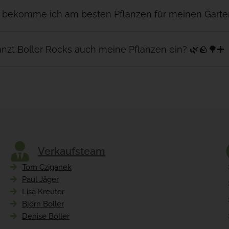
 bekomme ich am besten Pflanzen für meinen Garte
anzt Boller Rocks auch meine Pflanzen ein? 🌿🪨🌳
Verkaufsteam
Tom Cziganek
Paul Jäger
Lisa Kreuter
Björn Boller
Denise Boller