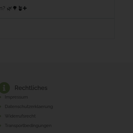
n? 🌿🌳🪴
Rechtliches
Impressum
Datenschutzerklaerung
Widerrufsrecht
Transportbedingungen