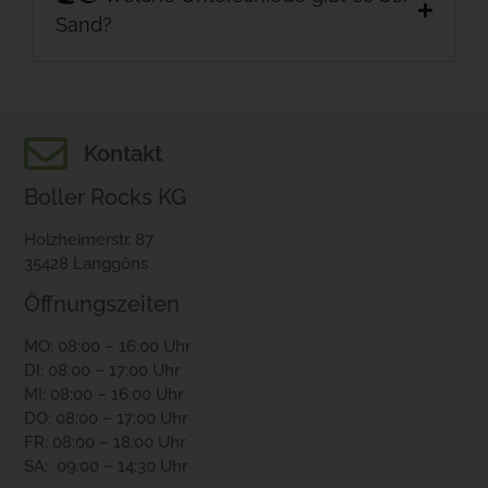
Sand?
Kontakt
Boller Rocks KG
Holzheimerstr. 87
35428 Langgöns
Öffnungszeiten
MO: 08:00 – 16:00 Uhr
DI: 08:00 – 17:00 Uhr
MI: 08:00 – 16:00 Uhr
DO: 08:00 – 17:00 Uhr
FR: 08:00 – 18:00 Uhr
SA: 09:00 – 14:30 Uhr