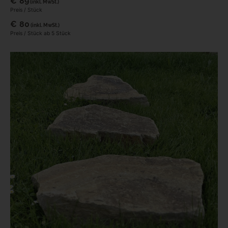
€
89
(inkl. MwSt.)
Preis / Stück
€
80
(inkl. MwSt.)
Preis / Stück ab 5 Stück