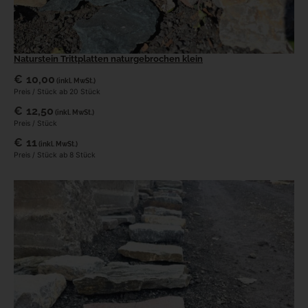
Naturstein Trittplatten naturgebrochen klein
€
10,00
(inkl. MwSt.)
Preis / Stück ab 20 Stück
€
12,50
(inkl. MwSt.)
Preis / Stück
€
11
(inkl. MwSt.)
Preis / Stück ab 8 Stück