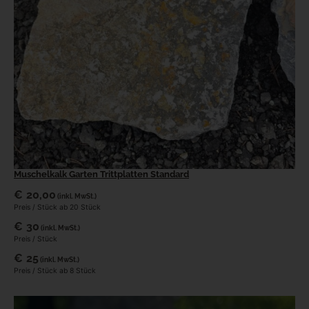
Muschelkalk Garten Trittplatten Standard
€
20,00
(inkl. MwSt.)
Preis / Stück ab 20 Stück
€
30
(inkl. MwSt.)
Preis / Stück
€
25
(inkl. MwSt.)
Preis / Stück ab 8 Stück