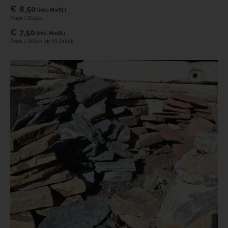
€
8,50
(inkl. MwSt.)
Preis / Stück
€
7,50
(inkl. MwSt.)
Preis / Stück ab 10 Stück