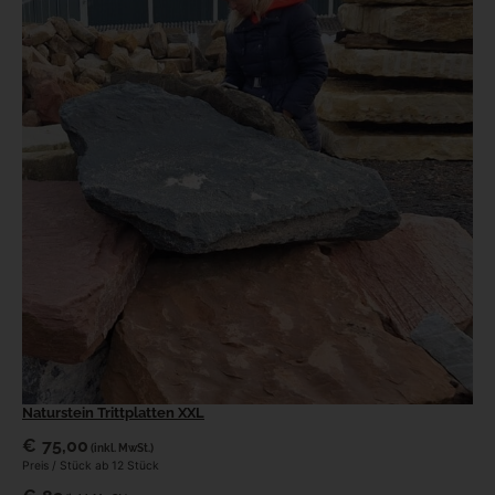
Naturstein Trittplatten XXL
€
75,00
(inkl. MwSt.)
Preis / Stück ab 12 Stück