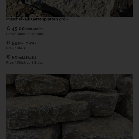
Muschelkalk Gartenplatten groß
€
45,00
(inkl. MwSt.)
Preis / Stück ab 12 Stück
€
59
(inkl. MwSt.)
Preis / Stück
€
50
(inkl. MwSt.)
Preis / Stück ab 8 Stück