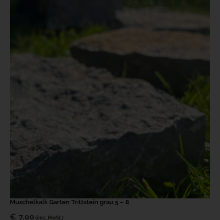
Muschelkalk Garten Trittstein grau 5 – 8
€
7,00
(inkl. MwSt.)