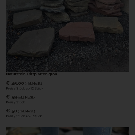
Naturstein Trittplatten groß
€
45,00
(inkl. MwSt.)
Preis / Stück ab 12 Stück
€
59
(inkl. MwSt.)
Preis / Stück
€
50
(inkl. MwSt.)
Preis / Stück ab 8 Stück