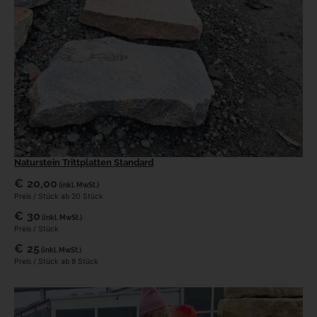
Naturstein Trittplatten Standard
€
20,00
(inkl. MwSt.)
Preis / Stück ab 20 Stück
€
30
(inkl. MwSt.)
Preis / Stück
€
25
(inkl. MwSt.)
Preis / Stück ab 8 Stück