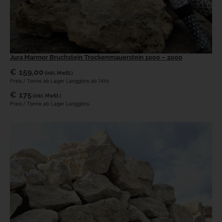
Jura Marmor Bruchstein Trockenmauerstein 1000 – 2000
€
159,00
(inkl. MwSt.)
Preis / Tonne ab Lager Langgöns ab 14to
€
175
(inkl. MwSt.)
Preis / Tonne ab Lager Langgöns