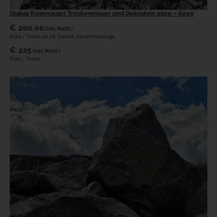
Diabas Rosenquarz Trockenmauer und Dekostein 2500 – 6000
€
200,00
(inkl. MwSt.)
Preis / Tonne ab 24 Tonnen Abnahmemenge
€
225
(inkl. MwSt.)
Preis / Tonne