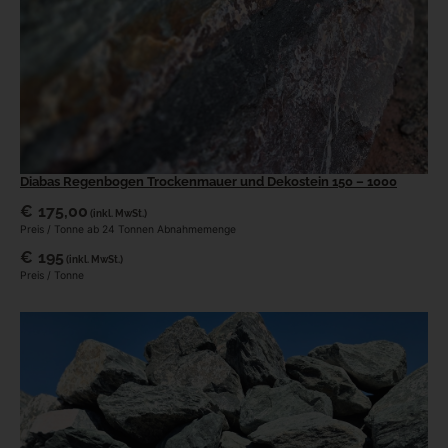
Diabas Regenbogen Trockenmauer und Dekostein 150 – 1000
€
175,00
(inkl. MwSt.)
Preis / Tonne ab 24 Tonnen Abnahmemenge
€
195
(inkl. MwSt.)
Preis / Tonne