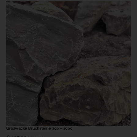
Grauwacke Bruchsteine 300 – 1000