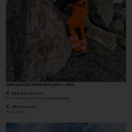
Deko und Ziersteine lose 1000 – 3000
€
250,00
(inkl. MwSt.)
Preis / Tonne ab 24 Tonnen Abnahmemenge
€
380
(inkl. MwSt.)
Preis / Tonne