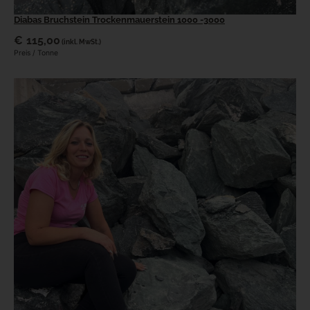
Diabas Bruchstein Trockenmauerstein 1000 -3000
€
115,00
(inkl. MwSt.)
Preis / Tonne