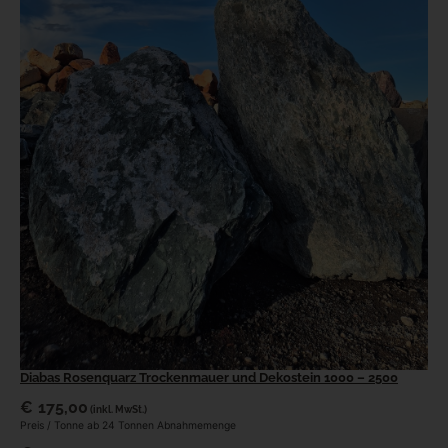
Diabas Rosenquarz Trockenmauer und Dekostein 1000 – 2500
€
175,00
(inkl. MwSt.)
Preis / Tonne ab 24 Tonnen Abnahmemenge