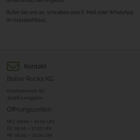
unverbindliches Angebot.
Rufen Sie uns an, schreiben eine E-Mail oder WhatsApp
an 015159168345.
Kontakt
Boller Rocks KG
Holzheimerstr. 87
35428 Langgöns
Öffnungszeiten
MO: 08:00 – 16:00 Uhr
DI: 08:00 – 17:00 Uhr
MI: 08:00 – 16:00 Uhr