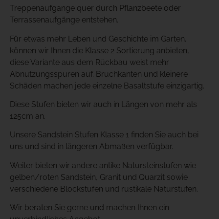
Treppenaufgange quer durch Pflanzbeete oder
Terrassenaufgänge entstehen.
Für etwas mehr Leben und Geschichte im Garten,
können wir Ihnen die Klasse 2 Sortierung anbieten,
diese Variante aus dem Rückbau weist mehr
Abnutzungsspuren auf. Bruchkanten und kleinere
Schäden machen jede einzelne Basaltstufe einzigartig.
Diese Stufen bieten wir auch in Längen von mehr als
125cm an.
Unsere Sandstein Stufen Klasse 1 finden Sie auch bei
uns und sind in längeren Abmaßen verfügbar.
Weiter bieten wir andere antike Natursteinstufen wie
gelben/roten Sandstein, Granit und Quarzit sowie
verschiedene Blockstufen und rustikale Naturstufen.
Wir beraten Sie gerne und machen Ihnen ein