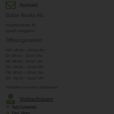
Kontakt
Boller Rocks KG
Holzheimerstr. 87
35428 Langgöns
Öffnungszeiten
MO: 08:00 – 16:00 Uhr
DI: 08:00 – 17:00 Uhr
MI: 08:00 – 16:00 Uhr
DO: 08:00 – 17:00 Uhr
FR: 08:00 – 18:00 Uhr
SA: 09:00 – 14:30 Uhr
Verladen nur nach Absprache
Verkaufsteam
Tom Cziganek
Paul Jäger