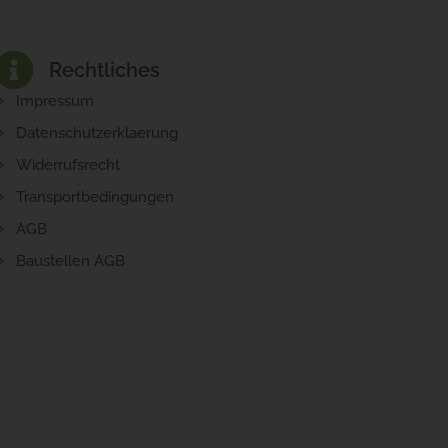
Rechtliches
Impressum
Datenschutzerklaerung
Widerrufsrecht
Transportbedingungen
AGB
Baustellen AGB