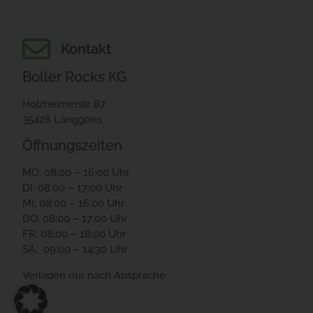
Kontakt
Boller Rocks KG
Holzheimerstr. 87
35428 Langgöns
Öffnungszeiten
MO: 08:00 – 16:00 Uhr
DI: 08:00 – 17:00 Uhr
MI: 08:00 – 16:00 Uhr
DO: 08:00 – 17:00 Uhr
FR: 08:00 – 18:00 Uhr
SA: 09:00 – 14:30 Uhr
Verladen nur nach Absprache