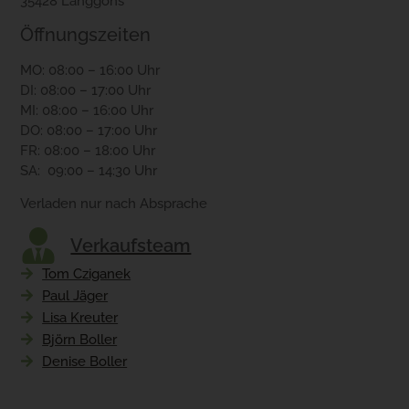
35428 Langgöns
Öffnungszeiten
MO: 08:00 – 16:00 Uhr
DI: 08:00 – 17:00 Uhr
MI: 08:00 – 16:00 Uhr
DO: 08:00 – 17:00 Uhr
FR: 08:00 – 18:00 Uhr
SA: 09:00 – 14:30 Uhr
Verladen nur nach Absprache
Verkaufsteam
Tom Cziganek
Paul Jäger
Lisa Kreuter
Björn Boller
Denise Boller