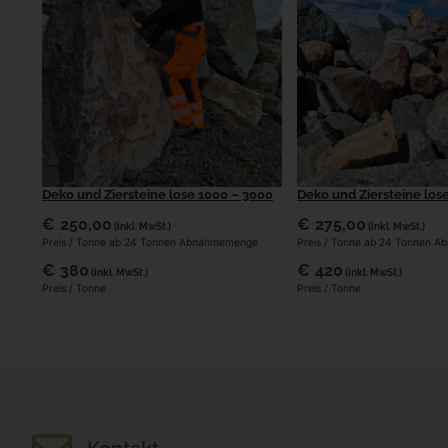
Deko und Ziersteine lose 1000 – 3000
Deko und Ziersteine los
€
250,00
€
275,00
(inkl. MwSt.)
(inkl. MwSt.)
Preis / Tonne ab 24 Tonnen Abnahmemenge
Preis / Tonne ab 24 Tonnen 
€
380
€
420
(inkl. MwSt.)
(inkl. MwSt.)
Preis / Tonne
Preis / Tonne