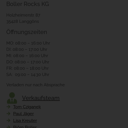
Boller Rocks KG
Holzheimerstr. 87
35428 Langgöns
Öffnungszeiten
MO: 08:00 – 16:00 Uhr
DI: 08:00 – 17:00 Uhr
MI: 08:00 – 16:00 Uhr
DO: 08:00 – 17:00 Uhr
FR: 08:00 – 18:00 Uhr
SA: 09:00 – 14:30 Uhr
Verladen nur nach Absprache
Verkaufsteam
Tom Cziganek
Paul Jäger
Lisa Kreuter
Björn Boller