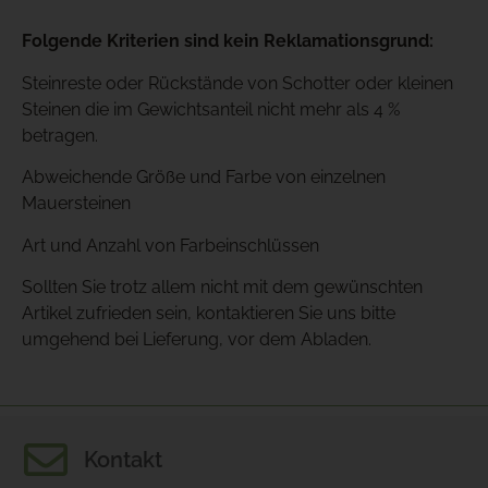
Folgende Kriterien sind kein Reklamationsgrund:
Steinreste oder Rückstände von Schotter oder kleinen
Steinen die im Gewichtsanteil nicht mehr als 4 %
betragen.
Abweichende Größe und Farbe von einzelnen
Mauersteinen
Art und Anzahl von Farbeinschlüssen
Sollten Sie trotz allem nicht mit dem gewünschten
Artikel zufrieden sein, kontaktieren Sie uns bitte
umgehend bei Lieferung, vor dem Abladen.
Kontakt