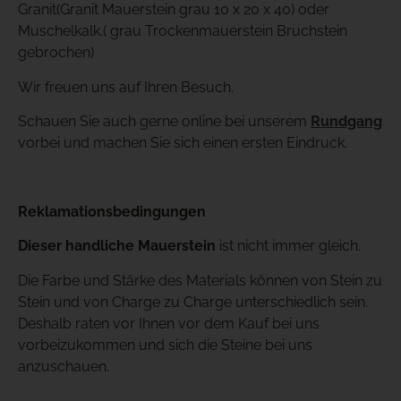
Granit(Granit Mauerstein grau 10 x 20 x 40) oder
Muschelkalk.( grau Trockenmauerstein Bruchstein
gebrochen)
Wir freuen uns auf Ihren Besuch.
Schauen Sie auch gerne online bei unserem
Rundgang
vorbei und machen Sie sich einen ersten Eindruck.
Reklamationsbedingungen
Dieser handliche Mauerstein
ist nicht immer gleich.
Die Farbe und Stärke des Materials können von Stein zu
Stein und von Charge zu Charge unterschiedlich sein.
Deshalb raten vor Ihnen vor dem Kauf bei uns
vorbeizukommen und sich die Steine bei uns
anzuschauen.