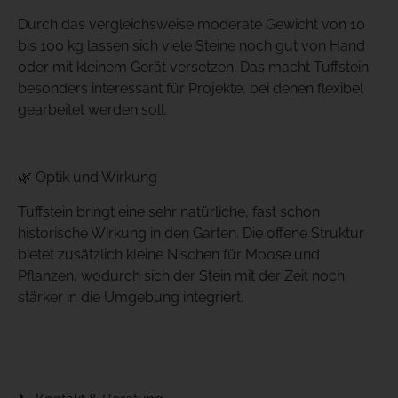
Durch das vergleichsweise moderate Gewicht von 10
bis 100 kg lassen sich viele Steine noch gut von Hand
oder mit kleinem Gerät versetzen. Das macht Tuffstein
besonders interessant für Projekte, bei denen flexibel
gearbeitet werden soll.
🌿 Optik und Wirkung
Tuffstein bringt eine sehr natürliche, fast schon
historische Wirkung in den Garten. Die offene Struktur
bietet zusätzlich kleine Nischen für Moose und
Pflanzen, wodurch sich der Stein mit der Zeit noch
stärker in die Umgebung integriert.