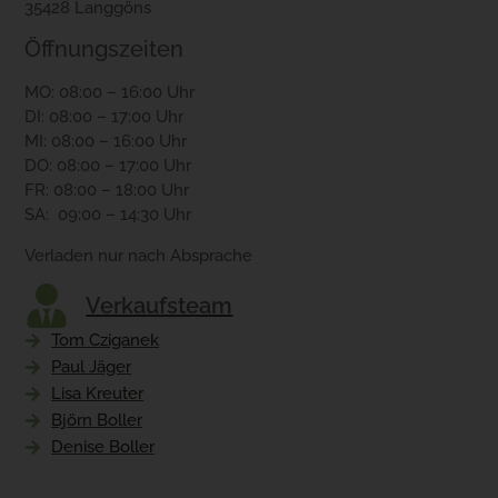
35428 Langgöns
Öffnungszeiten
MO: 08:00 – 16:00 Uhr
DI: 08:00 – 17:00 Uhr
MI: 08:00 – 16:00 Uhr
DO: 08:00 – 17:00 Uhr
FR: 08:00 – 18:00 Uhr
SA: 09:00 – 14:30 Uhr
Verladen nur nach Absprache
Verkaufsteam
Tom Cziganek
Paul Jäger
Lisa Kreuter
Björn Boller
Denise Boller