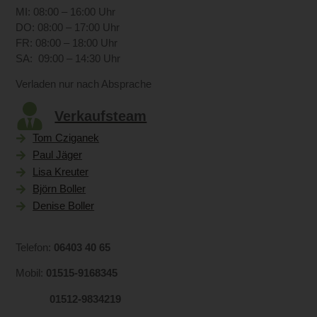
MI: 08:00 – 16:00 Uhr
DO: 08:00 – 17:00 Uhr
FR: 08:00 – 18:00 Uhr
SA: 09:00 – 14:30 Uhr
Verladen nur nach Absprache
Verkaufsteam
Tom Cziganek
Paul Jäger
Lisa Kreuter
Björn Boller
Denise Boller
Telefon:
06403 40 65
Mobil:
01515-9168345
01512-9834219