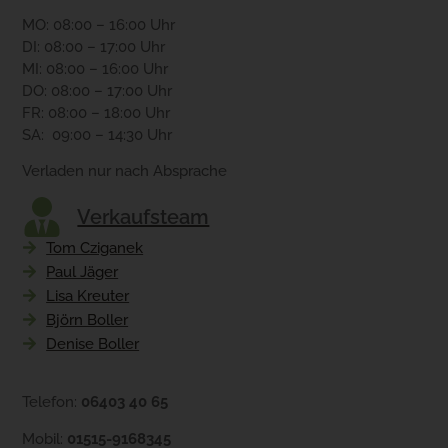
MO: 08:00 – 16:00 Uhr
DI: 08:00 – 17:00 Uhr
MI: 08:00 – 16:00 Uhr
DO: 08:00 – 17:00 Uhr
FR: 08:00 – 18:00 Uhr
SA: 09:00 – 14:30 Uhr
Verladen nur nach Absprache
Verkaufsteam
Tom Cziganek
Paul Jäger
Lisa Kreuter
Björn Boller
Denise Boller
Telefon:
06403 40 65
Mobil:
01515-9168345