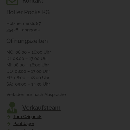
Kontakt
Boller Rocks KG
Holzheimerstr. 87
35428 Langgöns
Öffnungszeiten
MO: 08:00 – 16:00 Uhr
DI: 08:00 – 17:00 Uhr
MI: 08:00 – 16:00 Uhr
DO: 08:00 – 17:00 Uhr
FR: 08:00 – 18:00 Uhr
SA: 09:00 – 14:30 Uhr
Verladen nur nach Absprache
Verkaufsteam
Tom Cziganek
Paul Jäger