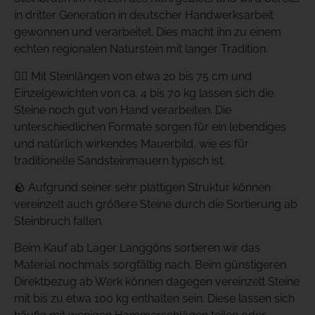
in dritter Generation in deutscher Handwerksarbeit
gewonnen und verarbeitet. Dies macht ihn zu einem
echten regionalen Naturstein mit langer Tradition.
👷‍♂️ Mit Steinlängen von etwa 20 bis 75 cm und
Einzelgewichten von ca. 4 bis 70 kg lassen sich die
Steine noch gut von Hand verarbeiten. Die
unterschiedlichen Formate sorgen für ein lebendiges
und natürlich wirkendes Mauerbild, wie es für
traditionelle Sandsteinmauern typisch ist.
🪨 Aufgrund seiner sehr plattigen Struktur können
vereinzelt auch größere Steine durch die Sortierung ab
Steinbruch fallen.
Beim Kauf ab Lager Langgöns sortieren wir das
Material nochmals sorgfältig nach. Beim günstigeren
Direktbezug ab Werk können dagegen vereinzelt Steine
mit bis zu etwa 100 kg enthalten sein. Diese lassen sich