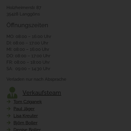
Holzheimerstr. 87
35428 Langgöns
Öffnungszeiten
MO: 08:00 – 16:00 Uhr
DI: 08:00 – 17:00 Uhr
MI: 08:00 – 16:00 Uhr
DO: 08:00 – 17:00 Uhr
FR: 08:00 – 18:00 Uhr
SA: 09:00 – 14:30 Uhr
Verladen nur nach Absprache
Verkaufsteam
Tom Cziganek
Paul Jäger
Lisa Kreuter
Björn Boller
Denise Boller