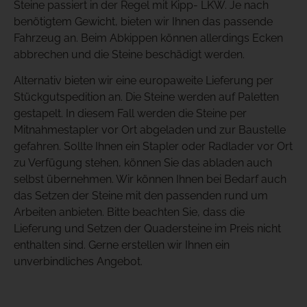
Steine passiert in der Regel mit Kipp- LKW. Je nach
benötigtem Gewicht, bieten wir Ihnen das passende
Fahrzeug an. Beim Abkippen können allerdings Ecken
abbrechen und die Steine beschädigt werden.
Alternativ bieten wir eine europaweite Lieferung per
Stückgutspedition an. Die Steine werden auf Paletten
gestapelt. In diesem Fall werden die Steine per
Mitnahmestapler vor Ort abgeladen und zur Baustelle
gefahren. Sollte Ihnen ein Stapler oder Radlader vor Ort
zu Verfügung stehen, können Sie das abladen auch
selbst übernehmen. Wir können Ihnen bei Bedarf auch
das Setzen der Steine mit den passenden rund um
Arbeiten anbieten. Bitte beachten Sie, dass die
Lieferung und Setzen der Quadersteine im Preis nicht
enthalten sind. Gerne erstellen wir Ihnen ein
unverbindliches Angebot.