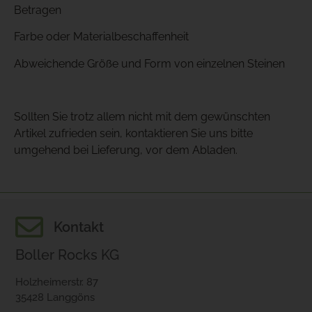
Betragen
Farbe oder Materialbeschaffenheit
Abweichende Größe und Form von einzelnen Steinen
Sollten Sie trotz allem nicht mit dem gewünschten
Artikel zufrieden sein, kontaktieren Sie uns bitte
umgehend bei Lieferung, vor dem Abladen.
Kontakt
Boller Rocks KG
Holzheimerstr. 87
35428 Langgöns