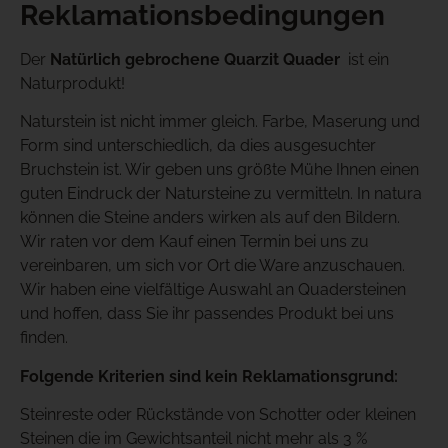
Reklamationsbedingungen
Der
Natürlich gebrochene Quarzit Quader
ist ein
Naturprodukt!
Naturstein ist nicht immer gleich. Farbe, Maserung und
Form sind unterschiedlich, da dies ausgesuchter
Bruchstein ist. Wir geben uns größte Mühe Ihnen einen
guten Eindruck der Natursteine zu vermitteln. In natura
können die Steine anders wirken als auf den Bildern.
Wir raten vor dem Kauf einen Termin bei uns zu
vereinbaren, um sich vor Ort die Ware anzuschauen.
Wir haben eine vielfältige Auswahl an Quadersteinen
und hoffen, dass Sie ihr passendes Produkt bei uns
finden.
Folgende Kriterien sind kein Reklamationsgrund:
Steinreste oder Rückstände von Schotter oder kleinen
Steinen die im Gewichtsanteil nicht mehr als 3 %