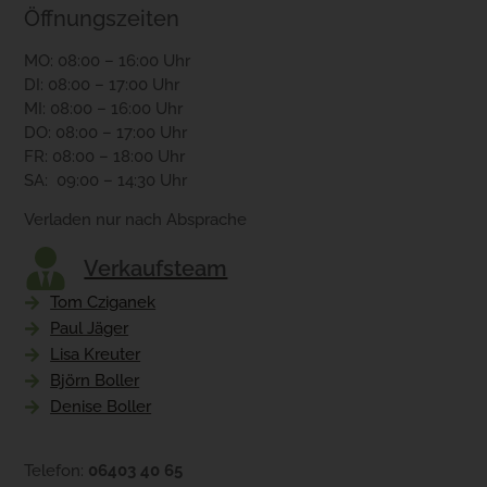
Öffnungszeiten
MO: 08:00 – 16:00 Uhr
DI: 08:00 – 17:00 Uhr
MI: 08:00 – 16:00 Uhr
DO: 08:00 – 17:00 Uhr
FR: 08:00 – 18:00 Uhr
SA: 09:00 – 14:30 Uhr
Verladen nur nach Absprache
Verkaufsteam
Tom Cziganek
Paul Jäger
Lisa Kreuter
Björn Boller
Denise Boller
Telefon:
06403 40 65