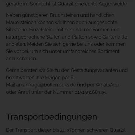
gerade im Sonnlicht ist Quarzit eine echte Augenweide.
Neben günstigeren Bruchsteinen und handlichen
Mauersteinen können wir Ihnen auch ausgesuchte
Sitzsteine, Einzelsteine mit besonderen Formen und
naturgebrochene Stufen und Platten sowie Gartentritte
anbieten. Melden Sie sich gerne bei uns oder kommen
Sie vorbei, um sich unser umfangreiches Sortiment
anzuschauen.
Gerne beraten wir Sie zu den Gestaltungsvarianten und
beantworten Ihre Fragen per E-
Mail an
anfrage@bollerrocks.de
und per WhatsApp
oder Anruf unter der Nummer 015159168345.
Transportbedingungen
Der Transport dieser bis zu 3Tonnen schweren Quarzit