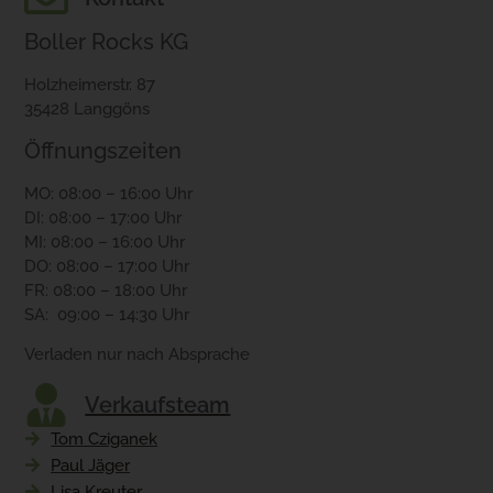
Boller Rocks KG
Holzheimerstr. 87
35428 Langgöns
Öffnungszeiten
MO: 08:00 – 16:00 Uhr
DI: 08:00 – 17:00 Uhr
MI: 08:00 – 16:00 Uhr
DO: 08:00 – 17:00 Uhr
FR: 08:00 – 18:00 Uhr
SA: 09:00 – 14:30 Uhr
Verladen nur nach Absprache
Verkaufsteam
Tom Cziganek
Paul Jäger
Lisa Kreuter