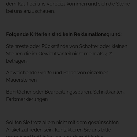
dem Kauf bei uns vorbeizukommen und sich die Steine
bei uns anzuschauen.
Folgende Kriterien sind kein Reklamationsgrund:
Steinreste oder Rückstände von Schotter oder kleinen
Steinen die im Gewichtsanteil nicht mehr als 4 %
betragen.
Abweichende Größe und Farbe von einzelnen
Mauersteinen
Bohrlöcher oder Bearbeitungsspuren, Schnittkanten,
Farbmarkierungen.
Sollten Sie trotz allem nicht mit dem gewünschten
Artikel zufrieden sein, kontaktieren Sie uns bitte