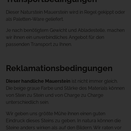
Dieser Naturstein Mauerstein wird in Regel gekippt oder
als Paletten-Ware geliefert.
Je nach benötigtem Gewicht und Abladestelle, machen
wir ihnen ein unverbindliches Angebot für den
passenden Transport zu Ihnen.
Reklamationsbedingungen
Dieser handliche Mauerstein
ist nicht immer gleich.
Die beige graue Farbe und Stärke des Materials können
von Stein zu Stein und von Charge zu Charge
unterschiedlich sein.
Wir geben uns größte Mühe ihnen einen guten
Eindruck dieses Steins zu geben. In natura können die
Steine anders wirken als auf den Bildern. Wir raten vor