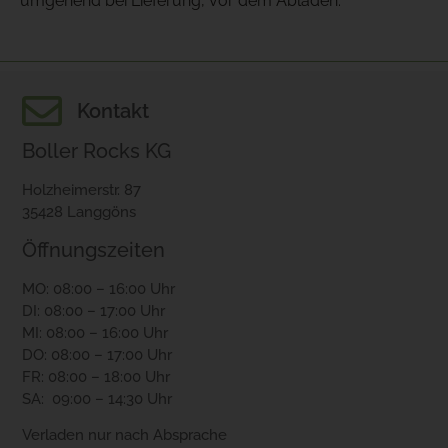
umgehend bei Lieferung, vor dem Abladen.
Kontakt
Boller Rocks KG
Holzheimerstr. 87
35428 Langgöns
Öffnungszeiten
MO: 08:00 – 16:00 Uhr
DI: 08:00 – 17:00 Uhr
MI: 08:00 – 16:00 Uhr
DO: 08:00 – 17:00 Uhr
FR: 08:00 – 18:00 Uhr
SA: 09:00 – 14:30 Uhr
Verladen nur nach Absprache