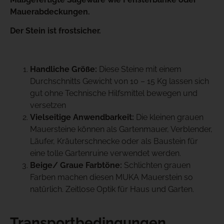
Mauerabdeckungen.
Der Stein ist frostsicher.
Handliche Größe:
Diese Steine mit einem
Durchschnitts Gewicht von 10 – 15 Kg lassen sich
gut ohne Technische Hilfsmittel bewegen und
versetzen
Vielseitige Anwendbarkeit:
Die kleinen grauen
Mauersteine können als Gartenmauer, Verblender,
Läufer, Kräuterschnecke oder als Baustein für
eine tolle Gartenruine verwendet werden.
Beige/ Graue Farbtöne:
Schlichten grauen
Farben machen diesen MUKA Mauerstein so
natürlich. Zeitlose Optik für Haus und Garten.
Transportbedingungen