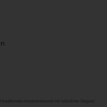
en
 traditionelle Handwerkskunst mit natürlicher Eleganz.