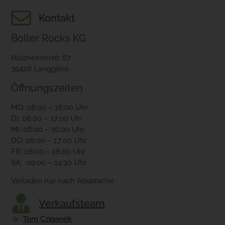
Kontakt
Boller Rocks KG
Holzheimerstr. 87
35428 Langgöns
Öffnungszeiten
MO: 08:00 – 16:00 Uhr
DI: 08:00 – 17:00 Uhr
MI: 08:00 – 16:00 Uhr
DO: 08:00 – 17:00 Uhr
FR: 08:00 – 18:00 Uhr
SA: 09:00 – 14:30 Uhr
Verladen nur nach Absprache
Verkaufsteam
Tom Cziganek