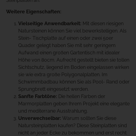
Steinplatten an.
Weitere Eigenschaften:
Vielseitige Anwendbarkeit:
Mit diesen riesigen
Natursteinen können Sie viel bewerkstelligen. Als
Stein- Tischplatte auf einen oder zwei 50er
Quader gelegt haben Sie mit sehr geringem
Aufwand einen großen Gartentisch mit idealer
Höhe von 80cm. Aufrecht gestellt bieten sie tollen
Sichtschutz, liegend im Boden eingelassen wirken
sie wie extra große Polygonalplatten. Im
Schwimmbadbau können Sie als Pool- Rand oder
Sprungbrett eingesetzt werden.
Sanfte Farbtöne:
Die hellen Farben der
Marmorplatten geben Ihrem Projekt eine elegante
und mediterrane Ausstrahlung.
Unverwechselbar:
Warum sollten Sie diese
Natursteinplatten kaufen? Diese Steinplatten sind
nicht an jeder Ecke zu bekommen und erst recht