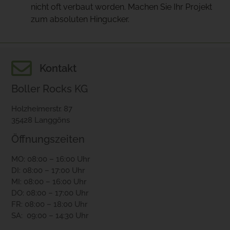
nicht oft verbaut worden. Machen Sie Ihr Projekt
zum absoluten Hingucker.
Kontakt
Boller Rocks KG
Holzheimerstr. 87
35428 Langgöns
Öffnungszeiten
MO: 08:00 – 16:00 Uhr
DI: 08:00 – 17:00 Uhr
MI: 08:00 – 16:00 Uhr
DO: 08:00 – 17:00 Uhr
FR: 08:00 – 18:00 Uhr
SA: 09:00 – 14:30 Uhr