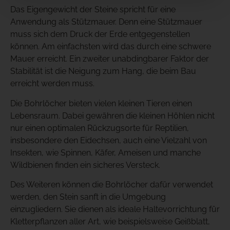
Das Eigengewicht der Steine spricht für eine
Anwendung als Stützmauer. Denn eine Stützmauer
muss sich dem Druck der Erde entgegenstellen
können. Am einfachsten wird das durch eine schwere
Mauer erreicht. Ein zweiter unabdingbarer Faktor der
Stabilität ist die Neigung zum Hang, die beim Bau
erreicht werden muss.
Die Bohrlöcher bieten vielen kleinen Tieren einen
Lebensraum. Dabei gewähren die kleinen Höhlen nicht
nur einen optimalen Rückzugsorte für Reptilien,
insbesondere den Eidechsen, auch eine Vielzahl von
Insekten, wie Spinnen, Käfer, Ameisen und manche
Wildbienen finden ein sicheres Versteck.
Des Weiteren können die Bohrlöcher dafür verwendet
werden, den Stein sanft in die Umgebung
einzugliedern. Sie dienen als ideale Haltevorrichtung für
Kletterpflanzen aller Art, wie beispielsweise Geißblatt,