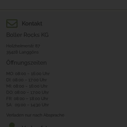
Kontakt
Boller Rocks KG
Holzheimerstr. 87
35428 Langgöns
Öffnungszeiten
MO: 08:00 – 16:00 Uhr
DI: 08:00 – 17:00 Uhr
MI: 08:00 – 16:00 Uhr
DO: 08:00 – 17:00 Uhr
FR: 08:00 – 18:00 Uhr
SA: 09:00 – 14:30 Uhr
Verladen nur nach Absprache