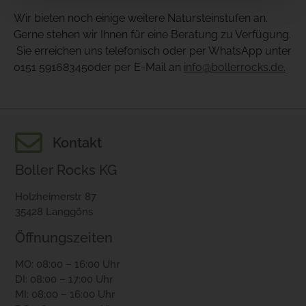
Wir bieten noch einige weitere Natursteinstufen an.
Gerne stehen wir Ihnen für eine Beratung zu Verfügung.
Sie erreichen uns telefonisch oder per WhatsApp unter
0151 59168345oder per E-Mail an
info@bollerrocks.de
.
Kontakt
Boller Rocks KG
Holzheimerstr. 87
35428 Langgöns
Öffnungszeiten
MO: 08:00 – 16:00 Uhr
DI: 08:00 – 17:00 Uhr
MI: 08:00 – 16:00 Uhr