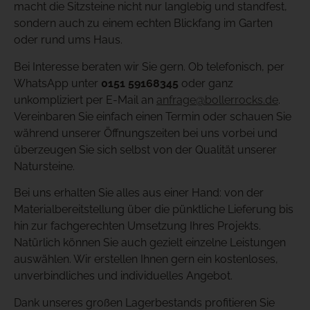
macht die Sitzsteine nicht nur langlebig und standfest,
sondern auch zu einem echten Blickfang im Garten
oder rund ums Haus.
Bei Interesse beraten wir Sie gern. Ob telefonisch, per
WhatsApp unter
0151 59168345
oder ganz
unkompliziert per E-Mail an
anfrage@bollerrocks.de
.
Vereinbaren Sie einfach einen Termin oder schauen Sie
während unserer Öffnungszeiten bei uns vorbei und
überzeugen Sie sich selbst von der Qualität unserer
Natursteine.
Bei uns erhalten Sie alles aus einer Hand: von der
Materialbereitstellung über die pünktliche Lieferung bis
hin zur fachgerechten Umsetzung Ihres Projekts.
Natürlich können Sie auch gezielt einzelne Leistungen
auswählen. Wir erstellen Ihnen gern ein kostenloses,
unverbindliches und individuelles Angebot.
Dank unseres großen Lagerbestands profitieren Sie