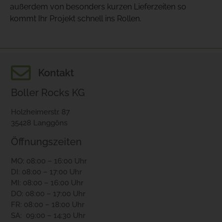
außerdem von besonders kurzen Lieferzeiten so
kommt Ihr Projekt schnell ins Rollen.
Kontakt
Boller Rocks KG
Holzheimerstr. 87
35428 Langgöns
Öffnungszeiten
MO: 08:00 – 16:00 Uhr
DI: 08:00 – 17:00 Uhr
MI: 08:00 – 16:00 Uhr
DO: 08:00 – 17:00 Uhr
FR: 08:00 – 18:00 Uhr
SA: 09:00 – 14:30 Uhr