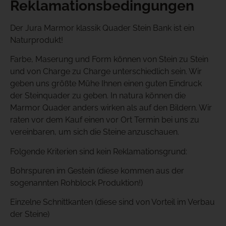
Reklamationsbedingungen
Der Jura Marmor klassik Quader Stein Bank ist ein
Naturprodukt!
Farbe, Maserung und Form können von Stein zu Stein
und von Charge zu Charge unterschiedlich sein. Wir
geben uns größte Mühe Ihnen einen guten Eindruck
der Steinquader zu geben. In natura können die
Marmor Quader anders wirken als auf den Bildern. Wir
raten vor dem Kauf einen vor Ort Termin bei uns zu
vereinbaren, um sich die Steine anzuschauen.
Folgende Kriterien sind kein Reklamationsgrund:
Bohrspuren im Gestein (diese kommen aus der
sogenannten Rohblock Produktion!)
Einzelne Schnittkanten (diese sind von Vorteil im Verbau
der Steine)