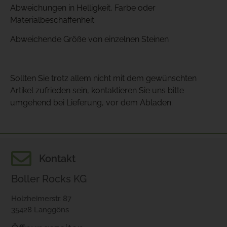
Abweichungen in Helligkeit, Farbe oder
Materialbeschaffenheit
Abweichende Größe von einzelnen Steinen
Sollten Sie trotz allem nicht mit dem gewünschten
Artikel zufrieden sein, kontaktieren Sie uns bitte
umgehend bei Lieferung, vor dem Abladen.
Kontakt
Boller Rocks KG
Holzheimerstr. 87
35428 Langgöns