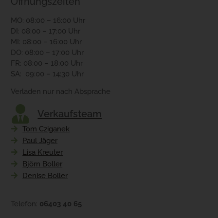
Öffnungszeiten
MO: 08:00 – 16:00 Uhr
DI: 08:00 – 17:00 Uhr
MI: 08:00 – 16:00 Uhr
DO: 08:00 – 17:00 Uhr
FR: 08:00 – 18:00 Uhr
SA: 09:00 – 14:30 Uhr
Verladen nur nach Absprache
Verkaufsteam
Tom Cziganek
Paul Jäger
Lisa Kreuter
Björn Boller
Denise Boller
Telefon:
06403 40 65