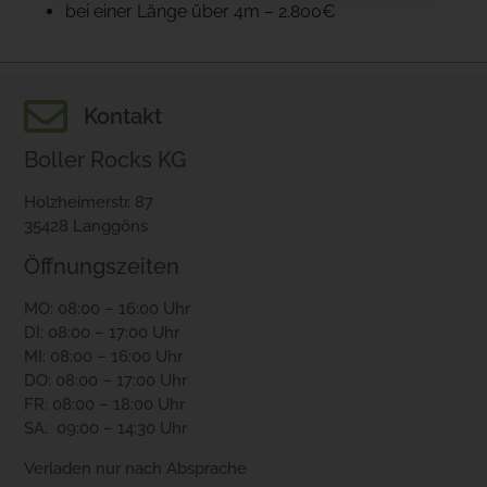
bei einer Länge über 4m – 2.800€
Kontakt
Boller Rocks KG
Holzheimerstr. 87
35428 Langgöns
Öffnungszeiten
MO: 08:00 – 16:00 Uhr
DI: 08:00 – 17:00 Uhr
MI: 08:00 – 16:00 Uhr
DO: 08:00 – 17:00 Uhr
FR: 08:00 – 18:00 Uhr
SA: 09:00 – 14:30 Uhr
Verladen nur nach Absprache