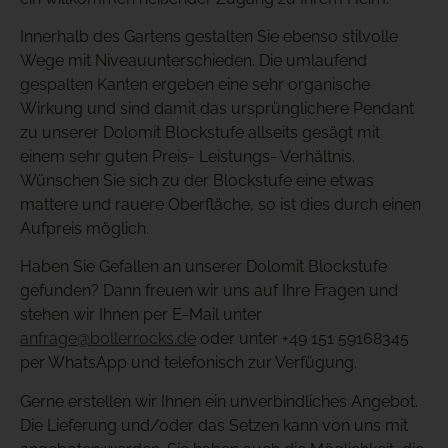
Innerhalb des Gartens gestalten Sie ebenso stilvolle
Wege mit Niveauunterschieden. Die umlaufend
gespalten Kanten ergeben eine sehr organische
Wirkung und sind damit das ursprünglichere Pendant
zu unserer Dolomit Blockstufe allseits gesägt mit
einem sehr guten Preis- Leistungs- Verhältnis.
Wünschen Sie sich zu der Blockstufe eine etwas
mattere und rauere Oberfläche, so ist dies durch einen
Aufpreis möglich.
Haben Sie Gefallen an unserer Dolomit Blockstufe
gefunden? Dann freuen wir uns auf Ihre Fragen und
stehen wir Ihnen per E-Mail unter
anfrage@bollerrocks.de
oder unter +49 151 59168345
per WhatsApp und telefonisch zur Verfügung.
Gerne erstellen wir Ihnen ein unverbindliches Angebot.
Die Lieferung und/oder das Setzen kann von uns mit