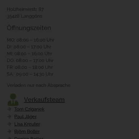
Holzheimerstr. 87
35428 Langgöns
Öffnungszeiten
MO: 08:00 – 16:00 Uhr
DI: 08:00 – 17:00 Uhr
MI: 08:00 – 16:00 Uhr
DO: 08:00 – 17:00 Uhr
FR: 08:00 – 18:00 Uhr
SA: 09:00 – 14:30 Uhr
Verladen nur nach Absprache
Verkaufsteam
Tom Cziganek
Paul Jäger
Lisa Kreuter
Björn Boller
Denise Boller