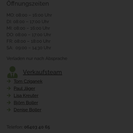
Öffnungszeiten
MO: 08:00 – 16:00 Uhr
DI: 08:00 – 17:00 Uhr
MI: 08:00 – 16:00 Uhr
DO: 08:00 – 17:00 Uhr
FR: 08:00 – 18:00 Uhr
SA: 09:00 – 14:30 Uhr
Verladen nur nach Absprache
Verkaufsteam
Tom Cziganek
Paul Jäger
Lisa Kreuter
Björn Boller
Denise Boller
Telefon:
06403 40 65