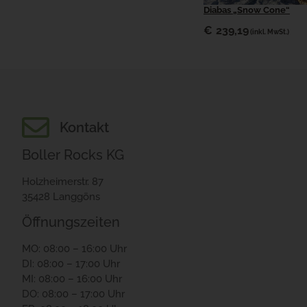
Diabas „Snow Cone“
€
239,19
(inkl. MwSt.)
Kontakt
Boller Rocks KG
Holzheimerstr. 87
35428 Langgöns
Öffnungszeiten
MO: 08:00 – 16:00 Uhr
DI: 08:00 – 17:00 Uhr
MI: 08:00 – 16:00 Uhr
DO: 08:00 – 17:00 Uhr