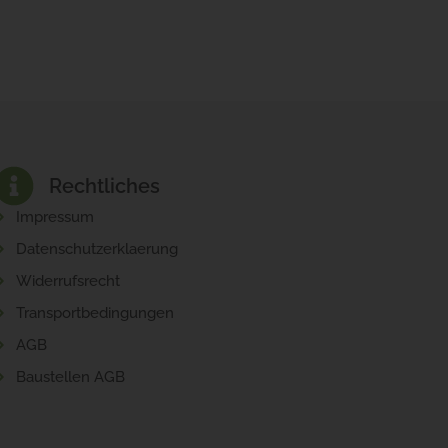
Rechtliches
Impressum
Datenschutzerklaerung
Widerrufsrecht
Transportbedingungen
AGB
Baustellen AGB