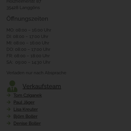
Holzheimerstr. 87
35428 Langgöns
Öffnungszeiten
MO: 08:00 – 16:00 Uhr
DI: 08:00 – 17:00 Uhr
MI: 08:00 – 16:00 Uhr
DO: 08:00 – 17:00 Uhr
FR: 08:00 – 18:00 Uhr
SA: 09:00 – 14:30 Uhr
Verladen nur nach Absprache
Verkaufsteam
Tom Cziganek
Paul Jäger
Lisa Kreuter
Björn Boller
Denise Boller