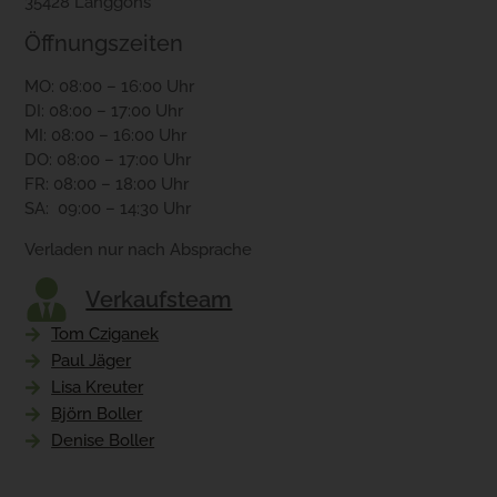
35428 Langgöns
Öffnungszeiten
MO: 08:00 – 16:00 Uhr
DI: 08:00 – 17:00 Uhr
MI: 08:00 – 16:00 Uhr
DO: 08:00 – 17:00 Uhr
FR: 08:00 – 18:00 Uhr
SA: 09:00 – 14:30 Uhr
Verladen nur nach Absprache
Verkaufsteam
Tom Cziganek
Paul Jäger
Lisa Kreuter
Björn Boller
Denise Boller