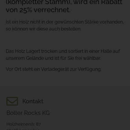
(kompletter Stamm), wird ein Rabatt
von 25% verrechnet.
Ist ein Holz nicht in der gewünschten Stärke vorhanden,
so können wir diese auch bestellen.
Das Holz Lagert trocken und sortiert in einer Halle auf
unserem Gelände und ist für Sie frei wählbar.
Vor Ort steht ein Verladegerät zur Verfügung.
Kontakt
Boller Rocks KG
Holzheimerstr. 87