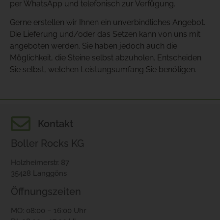
per WhatsApp und telefonisch zur Verfügung.
Gerne erstellen wir Ihnen ein unverbindliches Angebot.
Die Lieferung und/oder das Setzen kann von uns mit
angeboten werden. Sie haben jedoch auch die
Möglichkeit, die Steine ​​selbst abzuholen. Entscheiden
Sie selbst, welchen Leistungsumfang Sie benötigen.
Kontakt
Boller Rocks KG
Holzheimerstr. 87
35428 Langgöns
Öffnungszeiten
MO: 08:00 – 16:00 Uhr