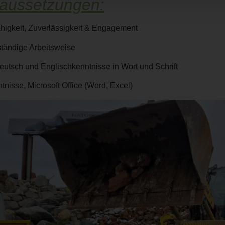
aussetzungen:
higkeit, Zuverlässigkeit & Engagement
ständige Arbeitsweise
eutsch und Englischkenntnisse in Wort und Schrift
tnisse, Microsoft Office (Word, Excel)