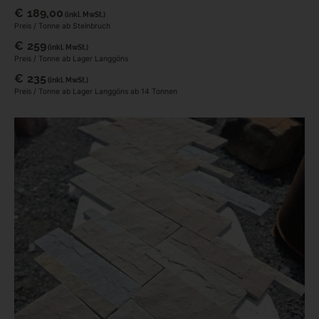
€
189,00
(inkl. MwSt.)
Preis / Tonne ab Steinbruch
€
259
(inkl. MwSt.)
Preis / Tonne ab Lager Langgöns
€
235
(inkl. MwSt.)
Preis / Tonne ab Lager Langgöns ab 14 Tonnen