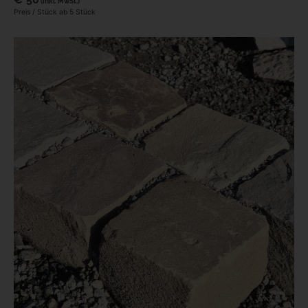
(inkl. MwSt.)
Preis / Stück ab 5 Stück