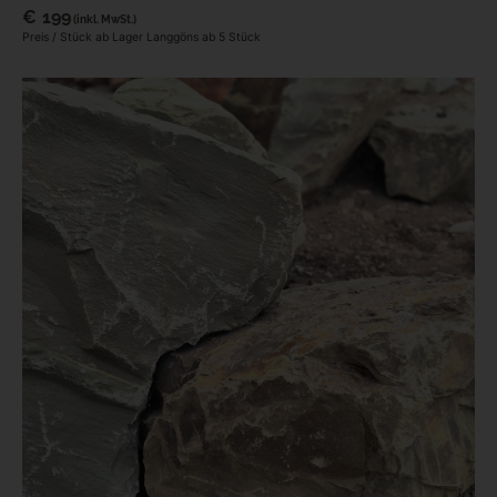
€
199
(inkl. MwSt.)
Preis / Stück ab Lager Langgöns ab 5 Stück