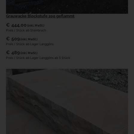
Grauwacke Blockstufe 200 geflammt
€
444,00
(inkl. MwSt.)
Preis / Stück ab Steinbruch
€
509
(inkl. MwSt.)
Preis / Stück ab Lager Langgöns
€
489
(inkl. MwSt.)
Preis / Stück ab Lager Langgöns ab 5 Stück