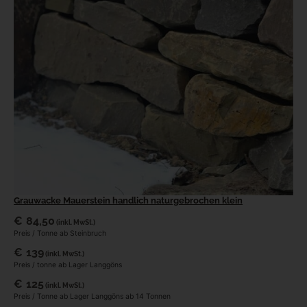
Grauwacke Mauerstein handlich naturgebrochen klein
€
84,50
(inkl. MwSt.)
Preis / Tonne ab Steinbruch
€
139
(inkl. MwSt.)
Preis / tonne ab Lager Langgöns
€
125
(inkl. MwSt.)
Preis / Tonne ab Lager Langgöns ab 14 Tonnen