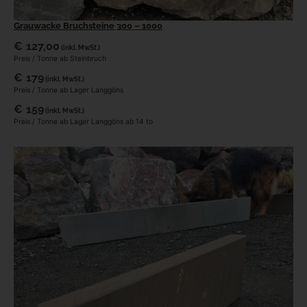
Grauwacke Bruchsteine 300 – 1000
€
127,00
(inkl. MwSt.)
Preis / Tonne ab Steinbruch
€
179
(inkl. MwSt.)
Preis / Tonne ab Lager Langgöns
€
159
(inkl. MwSt.)
Preis / Tonne ab Lager Langgöns ab 14 to