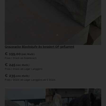
Grauwacke Blockstufe 80 bossiert OF geflammt
€
199,00
(inkl. MwSt.)
Preis / Stück ab Steinbruch
€
245
(inkl. MwSt.)
Preis / Stück ab Lager Langgöns
€
235
(inkl. MwSt.)
Preis / Stück ab Lager Langgöns ab 5 Stück