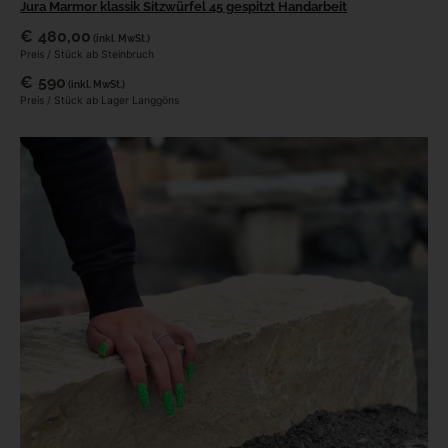
Jura Marmor klassik Sitzwürfel 45 gespitzt Handarbeit
€
480,00
(inkl. MwSt.)
Preis / Stück ab Steinbruch
€
590
(inkl. MwSt.)
Preis / Stück ab Lager Langgöns