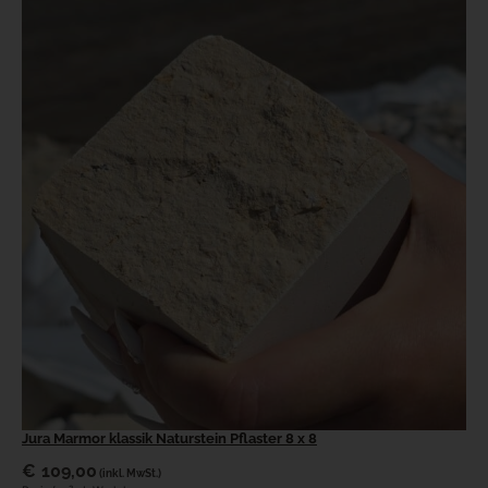
Jura Marmor klassik Naturstein Pflaster 8 x 8
€
109,00
(inkl. MwSt.)