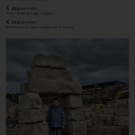
€
224
(inkl. MwSt.)
Preis / Tonne ab Lager Langgöns
€
214
(inkl. MwSt.)
Preis/Tonne ab Lager Langgöns ab 14 Tonnen