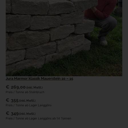
Jura Marmor klassik Mauerstein 10 – 15
€
269,00
(inkl. MwSt.)
Preis / Tonne ab Steinbruch
€
355
(inkl. MwSt.)
Preis / Tonne ab Lager Langgöns
€
349
(inkl. MwSt.)
Preis / Tonne ab Lager Langgöns ab 14 Tonnen